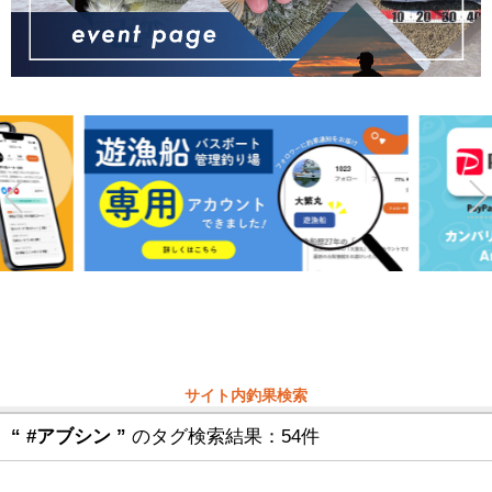
サイト内釣果検索
“ #アブシン ”
のタグ検索結果：54件