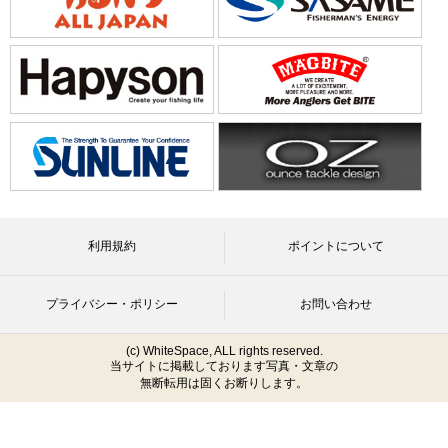
利用規約
ポイントについて
プライバシー・ポリシー
お問い合わせ
(c) WhiteSpace, ALL rights reserved.
当サイトに掲載しております写真・文章の
無断転用は固くお断りします。