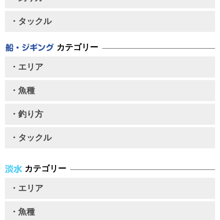
・タックル
カテゴリー
・エリア
・魚種
・釣り方
・タックル
カテゴリー
・エリア
・魚種