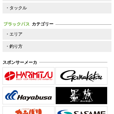
・タックル
カテゴリー
・エリア
・釣り方
スポンサーメーカ