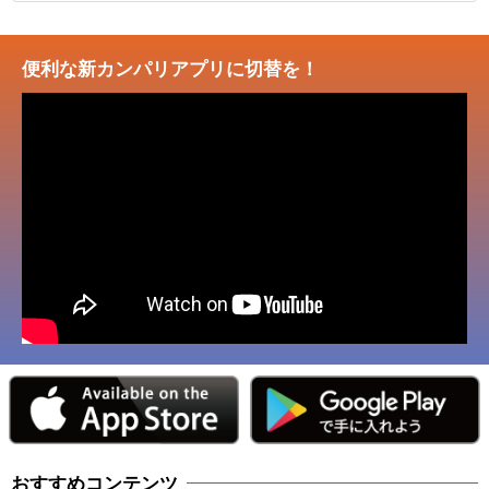
便利な新カンパリアプリに切替を！
おすすめコンテンツ