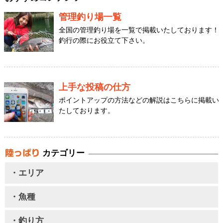
管理釣り場一覧
全国の管理釣り場を一覧で掲載いたしております！
釣行の際にお役立て下さい。
上手な投稿の仕方
ポイントアップの方法などの解説はこちらに掲載い
たしております。
カテゴリー
・エリア
・魚種
・釣り方