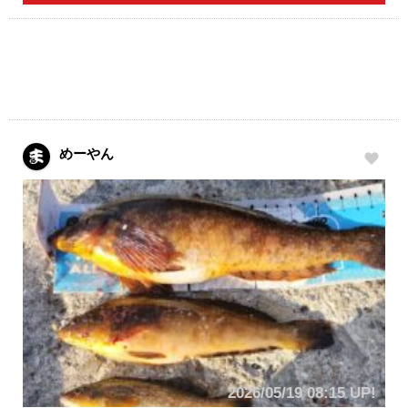
めーやん
2026/05/19 08:15 UP!