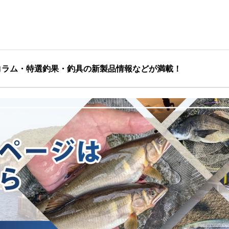
コラム・特選釣果・釣具の新製品情報などが満載！