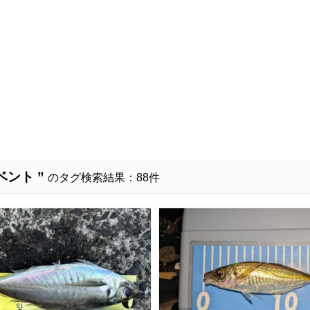
ベント ”
のタグ検索結果：88件