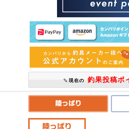
釣果投稿ポ
現在の