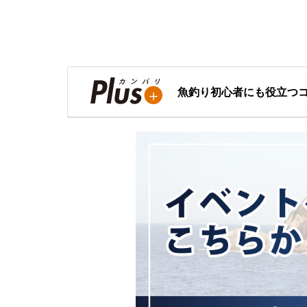
魚釣り初心者にも役立つ