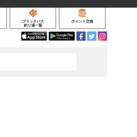
ブラックバス
ポイント交換
釣り場一覧