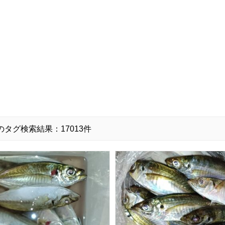
のタグ検索結果：17013件