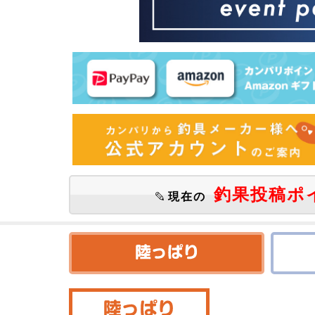
釣果投稿ポ
現在の