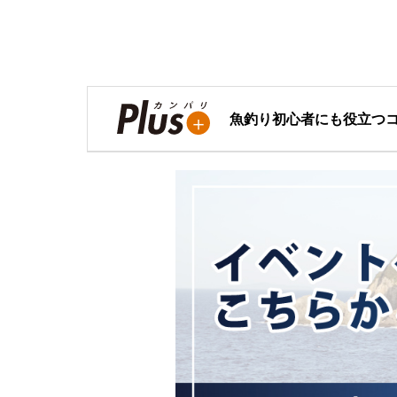
魚釣り初心者にも役立つ