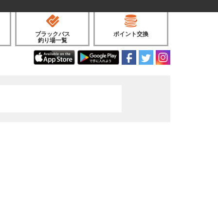
ブラックバス
ポイント交換
釣り場一覧