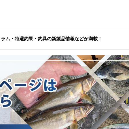
コラム・特選釣果・釣具の新製品情報などが満載！