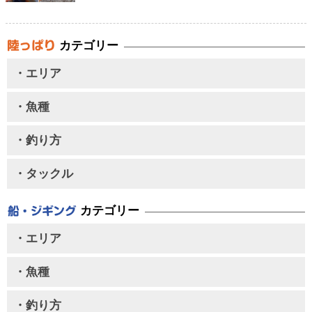
カテゴリー
・エリア
・魚種
・釣り方
・タックル
カテゴリー
・エリア
・魚種
・釣り方