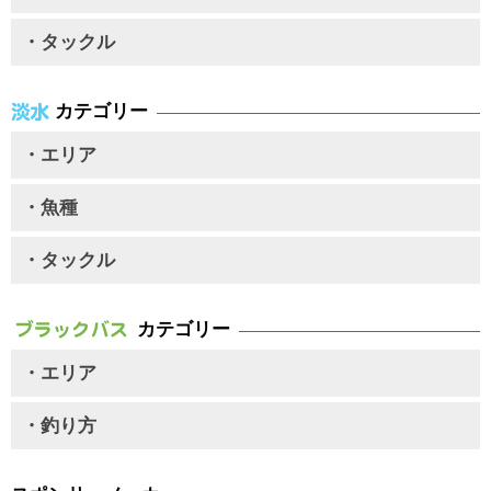
・タックル
カテゴリー
・エリア
・魚種
・タックル
カテゴリー
・エリア
・釣り方