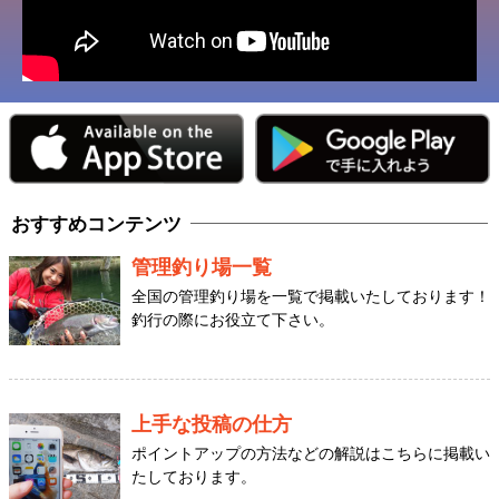
おすすめコンテンツ
管理釣り場一覧
全国の管理釣り場を一覧で掲載いたしております！
釣行の際にお役立て下さい。
上手な投稿の仕方
ポイントアップの方法などの解説はこちらに掲載い
たしております。