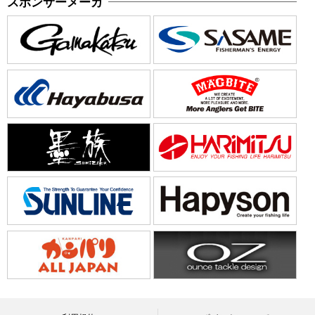
スポンサーメーカ