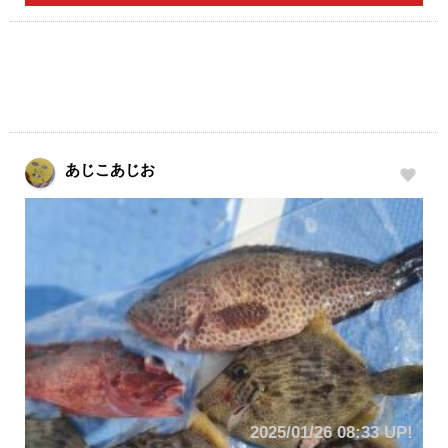
あじこあじお
2025/01/26 08:33 UP!