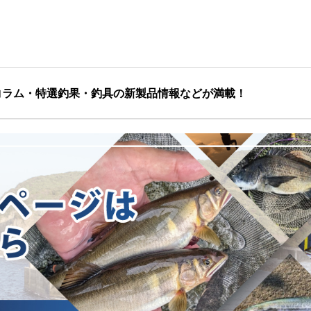
コラム・特選釣果・釣具の新製品情報などが満載！