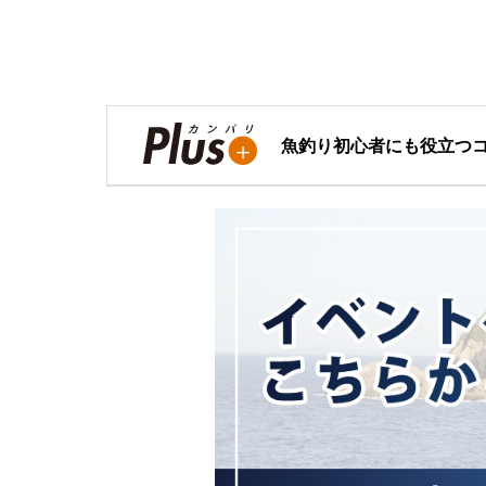
魚釣り初心者にも役立つ