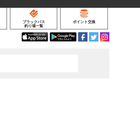
ブラックバス
ポイント交換
釣り場一覧