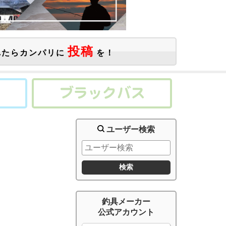
投稿
たらカンパリに
を！
ユーザー検索
釣具メーカー
公式アカウント