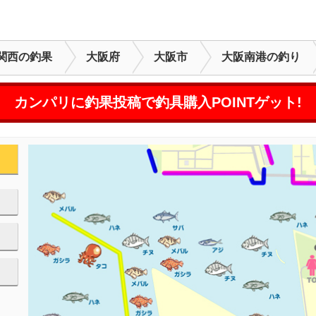
関西の釣果
大阪府
大阪市
大阪南港の釣り
カンパリに釣果投稿で釣具購入POINTゲット!