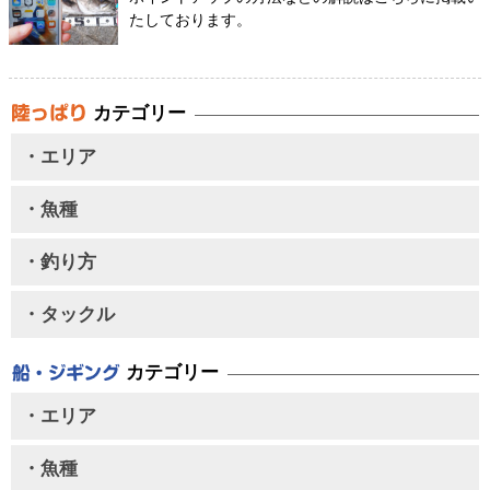
たしております。
カテゴリー
・エリア
・魚種
・釣り方
・タックル
カテゴリー
・エリア
・魚種