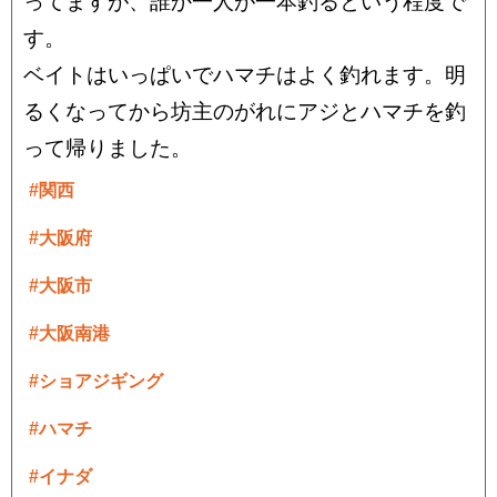
ってますが、誰か一人が一本釣るという程度で
す。
ベイトはいっぱいでハマチはよく釣れます。明
るくなってから坊主のがれにアジとハマチを釣
って帰りました。
#関西
#大阪府
#大阪市
#大阪南港
#ショアジギング
#ハマチ
#イナダ