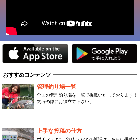
おすすめコンテンツ
管理釣り場一覧
全国の管理釣り場を一覧で掲載いたしております！
釣行の際にお役立て下さい。
上手な投稿の仕方
ポイントアップの方法などの解説はこちらに掲載い