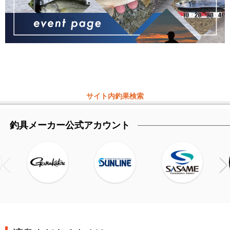
サイト内釣果検索
釣具メーカー公式アカウント