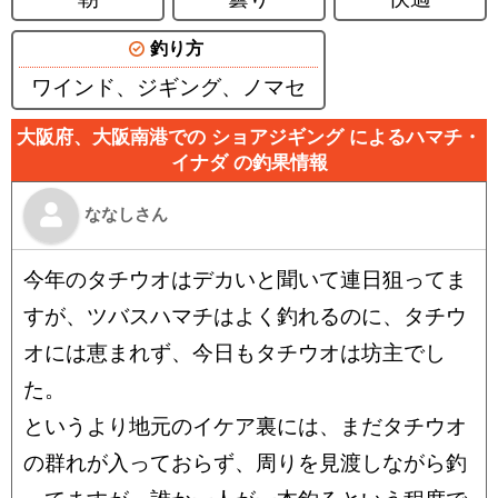
釣り方
ワインド、ジギング、ノマセ
大阪府、大阪南港での ショアジギング によるハマチ・
イナダ の釣果情報
ななしさん
今年のタチウオはデカいと聞いて連日狙ってま
すが、ツバスハマチはよく釣れるのに、タチウ
オには恵まれず、今日もタチウオは坊主でし
た。
というより地元のイケア裏には、まだタチウオ
の群れが入っておらず、周りを見渡しながら釣