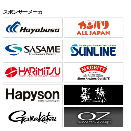
スポンサーメーカ