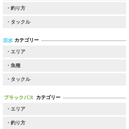
・釣り方
・タックル
カテゴリー
・エリア
・魚種
・タックル
カテゴリー
・エリア
・釣り方