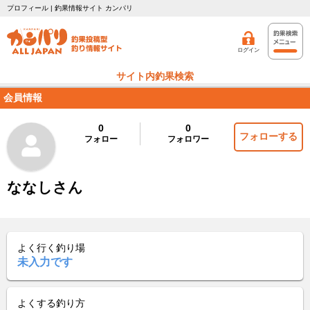
プロフィール | 釣果情報サイト カンパリ
ログイン
サイト内釣果検索
会員情報
0
0
フォローする
フォロー
フォロワー
ななしさん
よく行く釣り場
未入力です
よくする釣り方