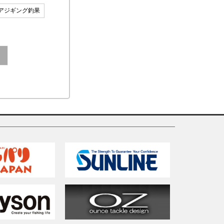
アジギング釣果