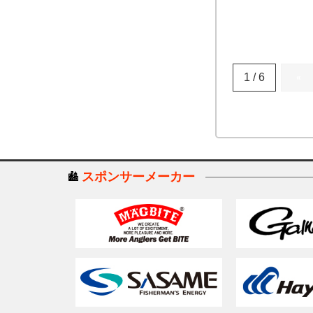
1 / 6
«
スポンサーメーカー