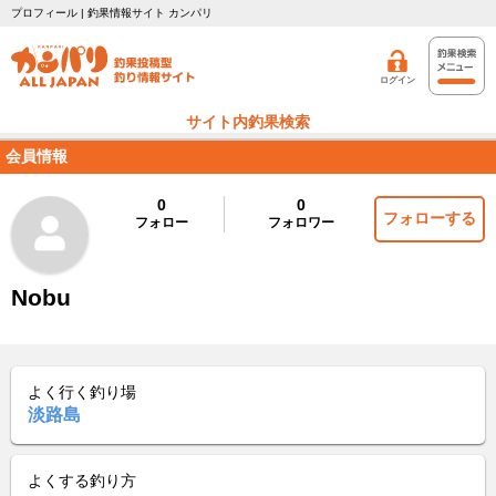
プロフィール | 釣果情報サイト カンパリ
ログイン
サイト内釣果検索
会員情報
0
0
フォローする
フォロー
フォロワー
Nobu
よく行く釣り場
淡路島
よくする釣り方