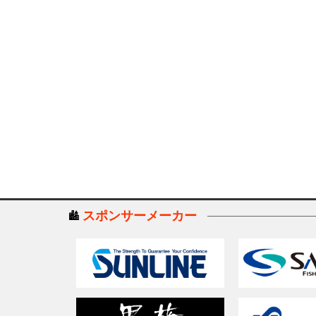
スポンサーメーカー