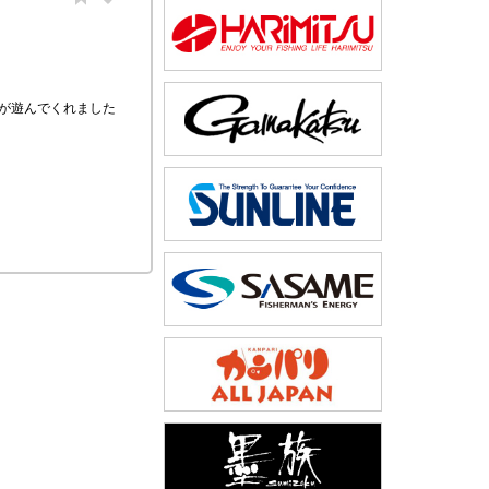
が遊んでくれました