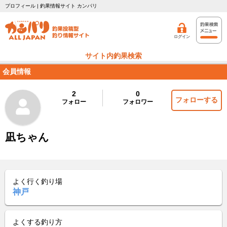
プロフィール | 釣果情報サイト カンパリ
ログイン
サイト内釣果検索
会員情報
2
0
フォローする
フォロー
フォロワー
凪ちゃん
よく行く釣り場
神戸
よくする釣り方