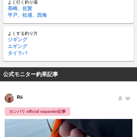
よく行く釣り場
長崎、佐賀
平戸、松浦、西海
よくする釣り方
ジギング
エギング
タイラバ
公式モニター釣果記事
Rii
カンパリ official expander記事