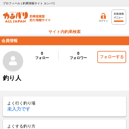
プロフィール | 釣果情報サイト カンパリ
ログイン
サイト内釣果検索
会員情報
0
0
フォローする
フォロー
フォロワー
釣り人
よく行く釣り場
未入力です
よくする釣り方