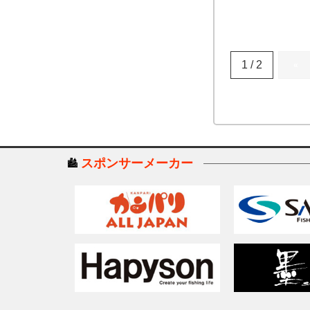
1 / 2
«
スポンサーメーカー