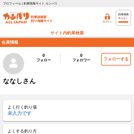
プロフィール | 釣果情報サイト カンパリ
ログイン
サイト内釣果検索
会員情報
0
0
フォローする
フォロー
フォロワー
ななしさん
よく行く釣り場
未入力です
よくする釣り方