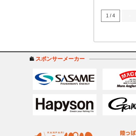
1 / 4
«
スポンサーメーカー