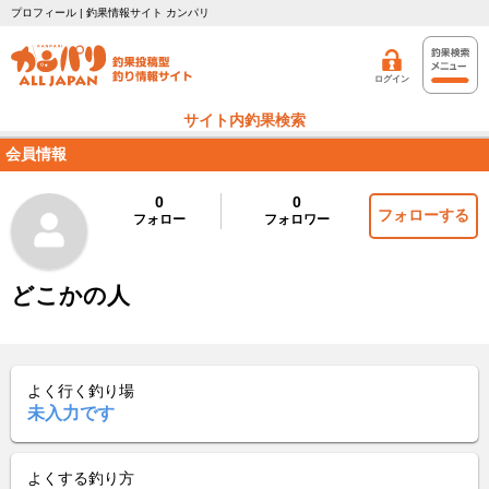
プロフィール | 釣果情報サイト カンパリ
ログイン
サイト内釣果検索
会員情報
0
0
フォローする
フォロー
フォロワー
どこかの人
よく行く釣り場
未入力です
よくする釣り方