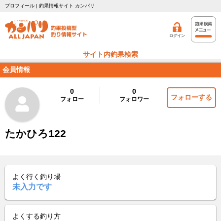
プロフィール | 釣果情報サイト カンパリ
ログイン
サイト内釣果検索
会員情報
0
0
フォローする
フォロー
フォロワー
たかひろ122
よく行く釣り場
未入力です
よくする釣り方