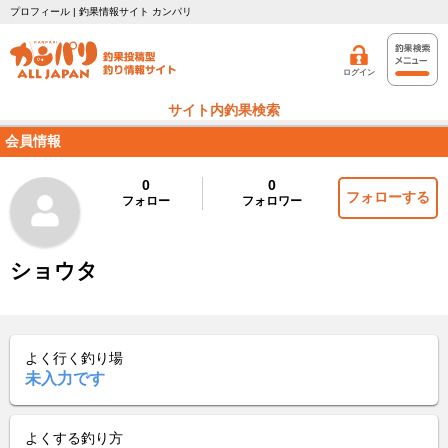
プロフィール | 釣果情報サイト カンパリ
ログイン
サイト内釣果検索
会員情報
0
0
フォローする
フォロー
フォロワー
ショウタ
よく行く釣り場
未入力です
よくする釣り方