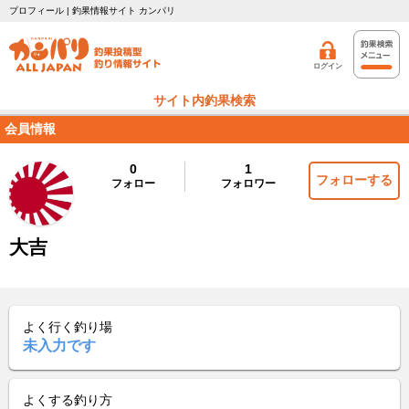
プロフィール | 釣果情報サイト カンパリ
ログイン
サイト内釣果検索
会員情報
0
1
フォローする
フォロー
フォロワー
大吉
よく行く釣り場
未入力です
よくする釣り方