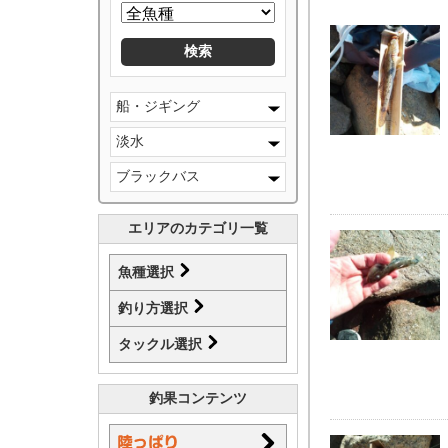
船・ジギング
淡水
ブラックバス
エリアのカテゴリ一覧
魚種選択
釣り方選択
タックル選択
釣果コンテンツ