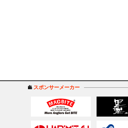
スポンサーメーカー