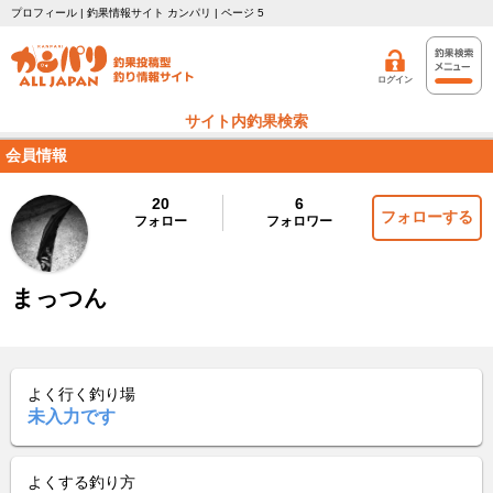
プロフィール | 釣果情報サイト カンパリ | ページ 5
ログイン
サイト内釣果検索
会員情報
20
6
フォローする
フォロー
フォロワー
まっつん
よく行く釣り場
未入力です
よくする釣り方