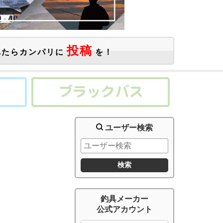
投稿
たらカンパリに
を！
ユーザー検索
釣具メーカー
公式アカウント