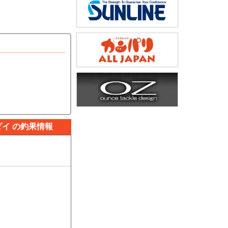
イ の釣果情報