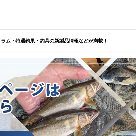
コラム・特選釣果・釣具の新製品情報などが満載！