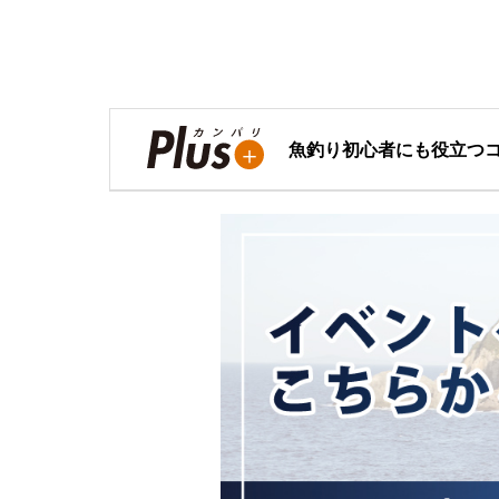
魚釣り初心者にも役立つ