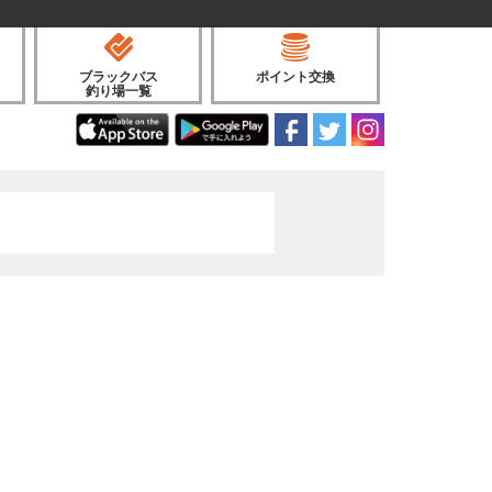
ブラックバス
ポイント交換
釣り場一覧