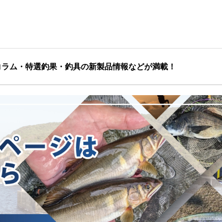
コラム・特選釣果・釣具の新製品情報などが満載！