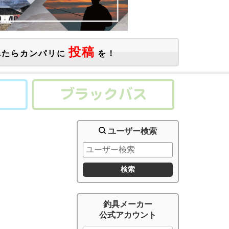
投稿
たらカンパリに
を！
ユーザー検索
釣具メーカー
公式アカウント