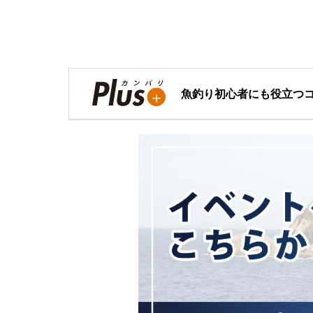
魚釣り初心者にも役立つ