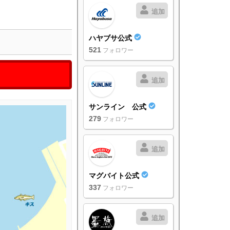
追加
ハヤブサ公式
521
フォロワー
追加
サンライン 公式
279
フォロワー
追加
マグバイト公式
337
フォロワー
追加