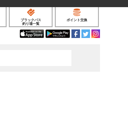
ブラックバス
ポイント交換
釣り場一覧