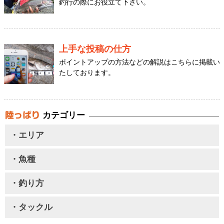
釣行の際にお役立て下さい。
上手な投稿の仕方
ポイントアップの方法などの解説はこちらに掲載い
たしております。
カテゴリー
・エリア
・魚種
・釣り方
・タックル