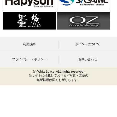
利用規約
ポイントについて
プライバシー・ポリシー
お問い合わせ
(c) WhiteSpace, ALL rights reserved.
当サイトに掲載しております写真・文章の
無断転用は固くお断りします。