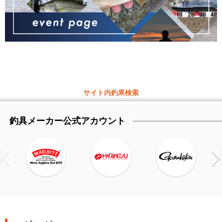
サイト内釣果検索
釣具メーカー公式アカウント