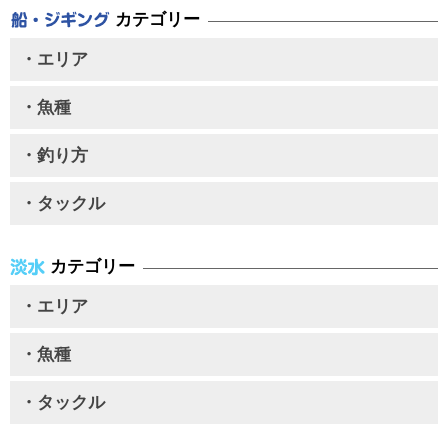
カテゴリー
・エリア
・魚種
・釣り方
・タックル
カテゴリー
・エリア
・魚種
・タックル