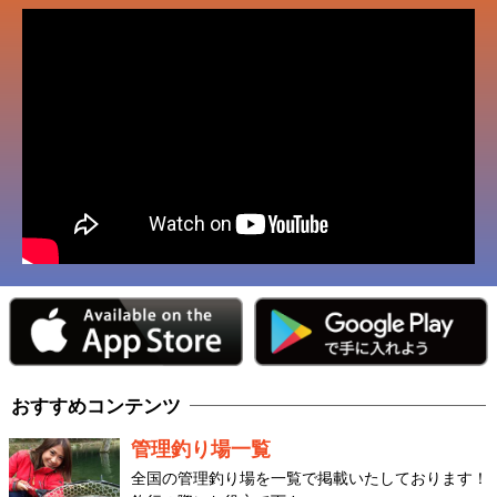
おすすめコンテンツ
管理釣り場一覧
全国の管理釣り場を一覧で掲載いたしております！