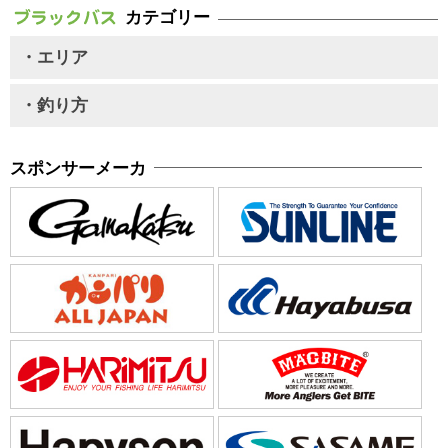
カテゴリー
・エリア
・釣り方
スポンサーメーカ