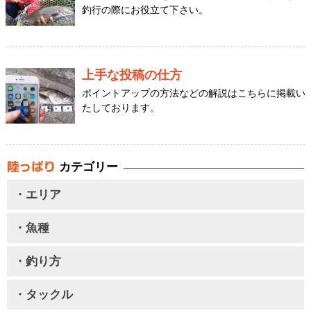
釣行の際にお役立て下さい。
上手な投稿の仕方
ポイントアップの方法などの解説はこちらに掲載い
たしております。
カテゴリー
・エリア
・魚種
・釣り方
・タックル