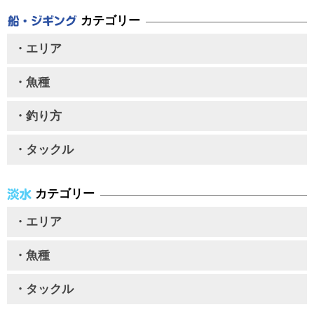
カテゴリー
・エリア
・魚種
・釣り方
・タックル
カテゴリー
・エリア
・魚種
・タックル