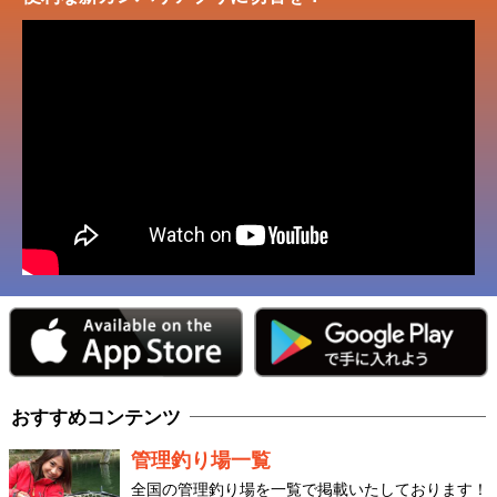
おすすめコンテンツ
管理釣り場一覧
全国の管理釣り場を一覧で掲載いたしております！