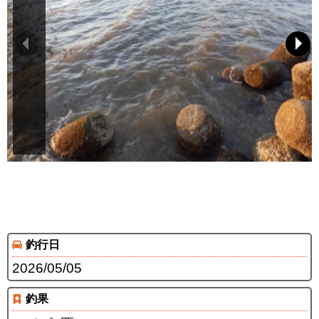
釣行日
2026/05/05
釣果