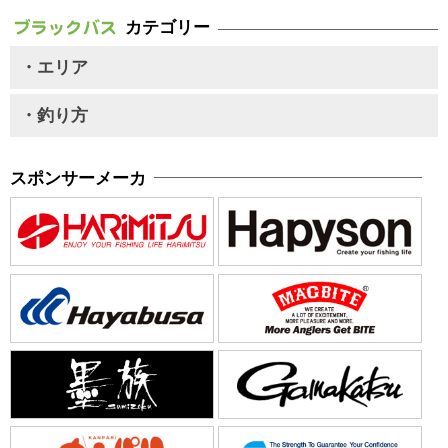
カテゴリー
・エリア
・釣り方
スポンサーメーカ