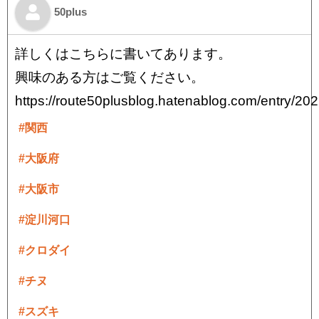
50plus
詳しくはこちらに書いてあります。
興味のある方はご覧ください。
https://route50plusblog.hatenablog.com/entry/20
#関西
#大阪府
#大阪市
#淀川河口
#クロダイ
#チヌ
#スズキ