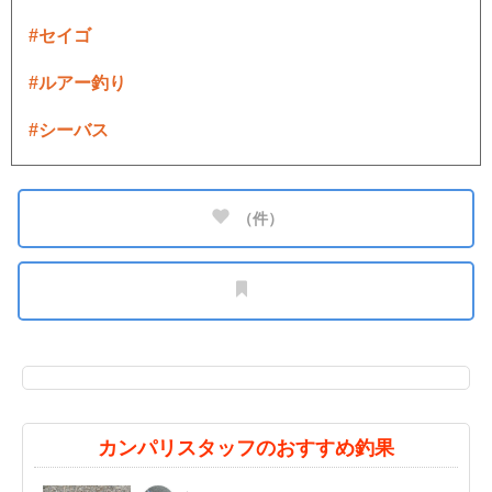
#セイゴ
#ルアー釣り
#シーバス
（
件）
カンパリスタッフのおすすめ釣果