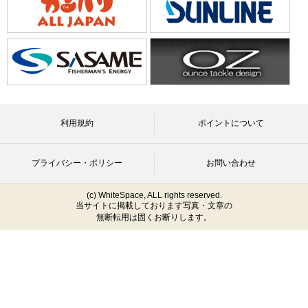
利用規約
ポイントについて
プライバシー・ポリシー
お問い合わせ
(c) WhiteSpace, ALL rights reserved.
当サイトに掲載しております写真・文章の
無断転用は固くお断りします。