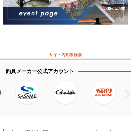
サイト内釣果検索
釣具メーカー公式アカウント