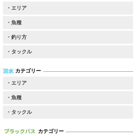
・エリア
・魚種
・釣り方
・タックル
カテゴリー
・エリア
・魚種
・タックル
カテゴリー