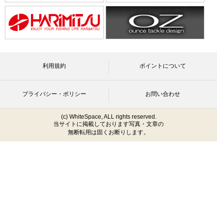
利用規約
ポイントについて
プライバシー・ポリシー
お問い合わせ
(c) WhiteSpace, ALL rights reserved.
当サイトに掲載しております写真・文章の
無断転用は固くお断りします。