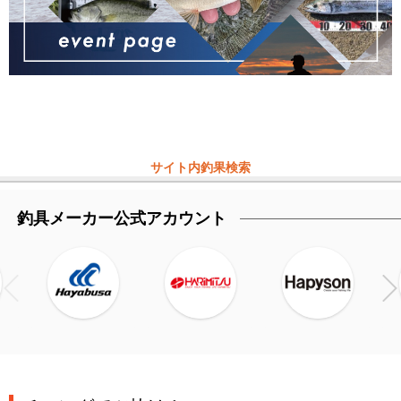
サイト内釣果検索
釣具メーカー公式アカウント