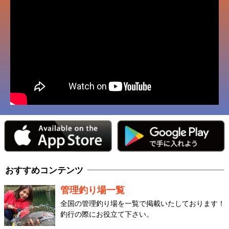
おすすめコンテンツ
管理釣り場一覧
全国の管理釣り場を一覧で掲載いたしております！
釣行の際にお役立て下さい。