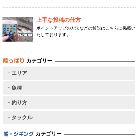
上手な投稿の仕方
ポイントアップの方法などの解説はこちらに掲載い
たしております。
カテゴリー
・エリア
・魚種
・釣り方
・タックル
カテゴリー