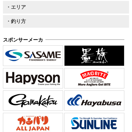
・エリア
・釣り方
スポンサーメーカ