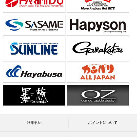
利用規約
ポイントについて