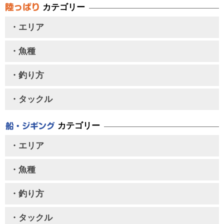
カテゴリー
・エリア
・魚種
・釣り方
・タックル
カテゴリー
・エリア
・魚種
・釣り方
・タックル