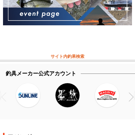
サイト内釣果検索
釣具メーカー公式アカウント