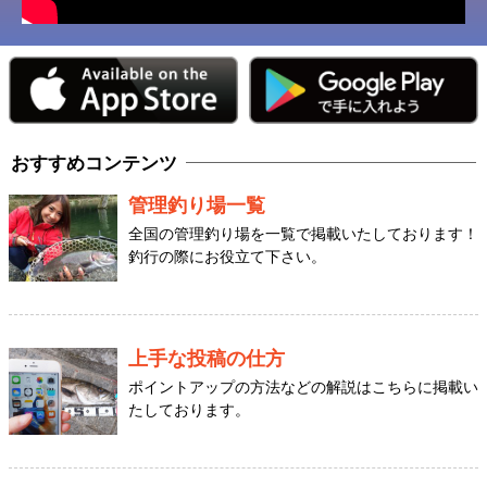
おすすめコンテンツ
管理釣り場一覧
全国の管理釣り場を一覧で掲載いたしております！
釣行の際にお役立て下さい。
上手な投稿の仕方
ポイントアップの方法などの解説はこちらに掲載い
たしております。