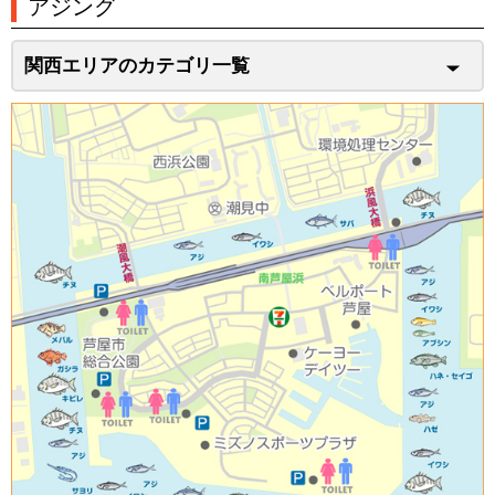
アジング
関西エリアのカテゴリ一覧