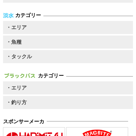
カテゴリー
・エリア
・魚種
・タックル
カテゴリー
・エリア
・釣り方
スポンサーメーカ