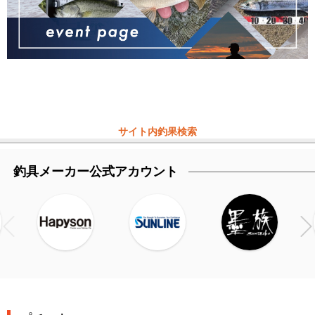
サイト内釣果検索
釣具メーカー公式アカウント