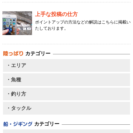
上手な投稿の仕方
ポイントアップの方法などの解説はこちらに掲載い
たしております。
カテゴリー
・エリア
・魚種
・釣り方
・タックル
カテゴリー