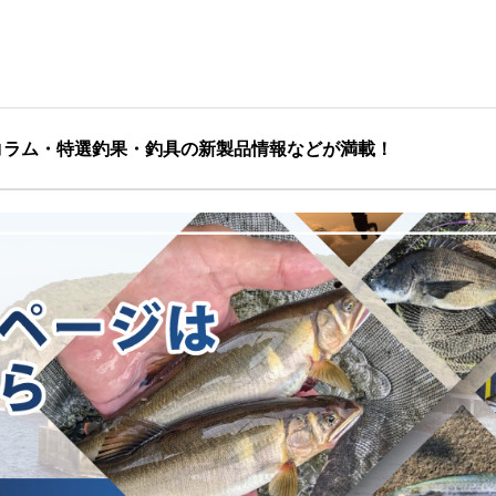
コラム・特選釣果・釣具の新製品情報などが満載！