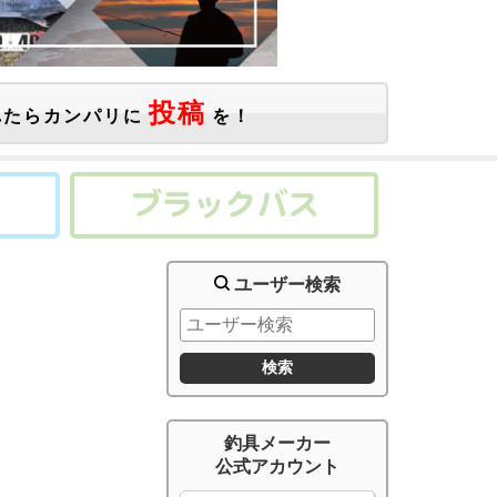
投稿
たらカンパリに
を！
ユーザー検索
釣具メーカー
公式アカウント