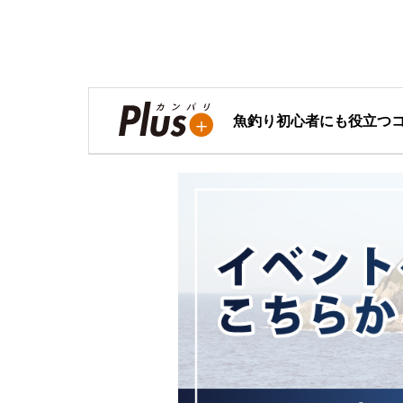
魚釣り初心者にも役立つ