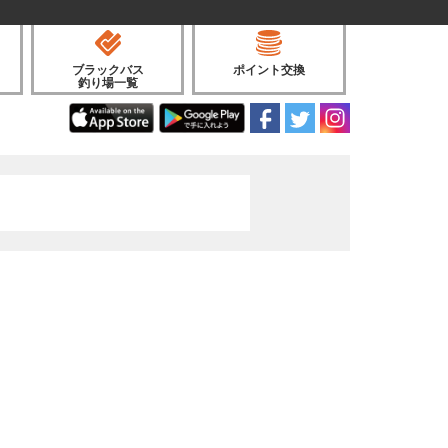
ブラックバス
ポイント交換
釣り場一覧