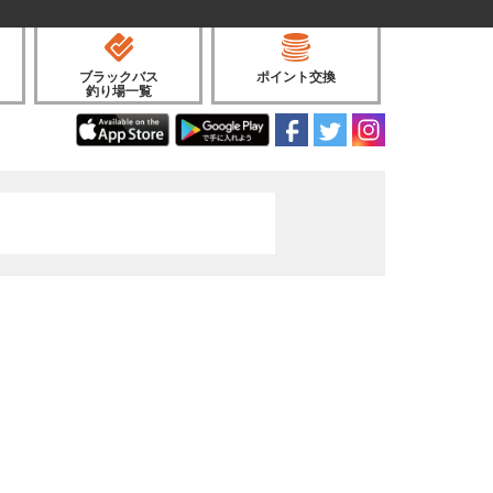
ブラックバス
ポイント交換
釣り場一覧