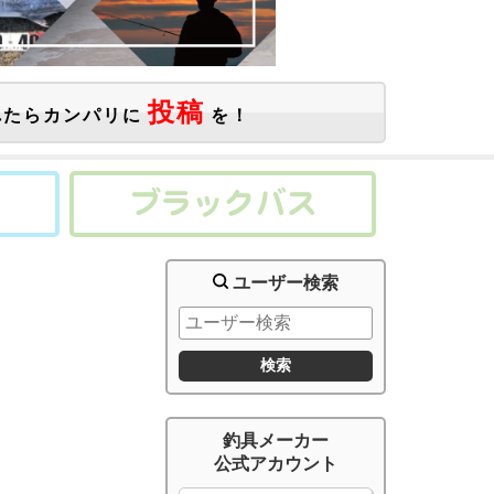
投稿
たらカンパリに
を！
ユーザー検索
釣具メーカー
公式アカウント