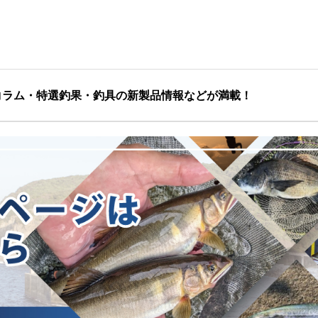
コラム・特選釣果・釣具の新製品情報などが満載！