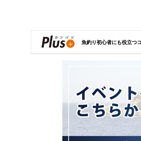
魚釣り初心者にも役立つ