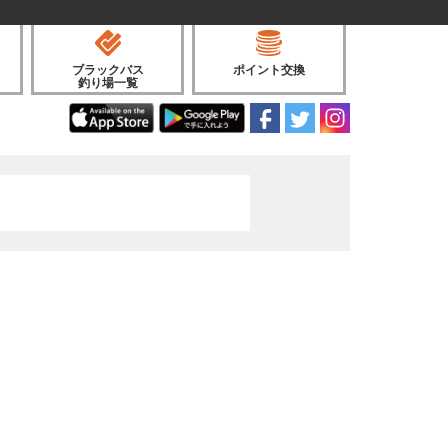
ブラックバス
ポイント交換
釣り場一覧