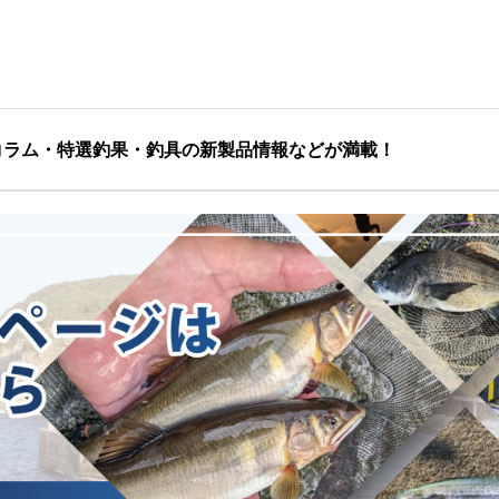
コラム・特選釣果・釣具の新製品情報などが満載！