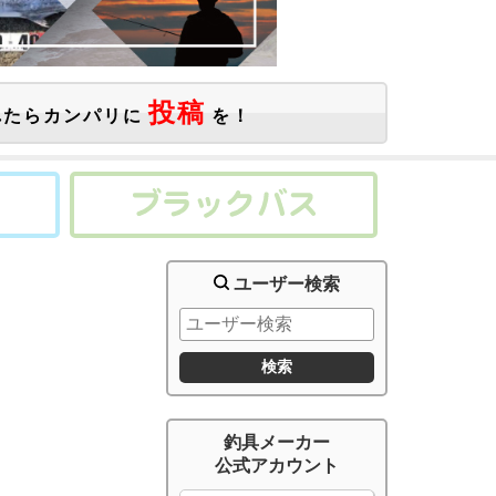
投稿
たらカンパリに
を！
ユーザー検索
釣具メーカー
公式アカウント