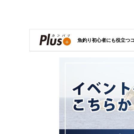
魚釣り初心者にも役立つ