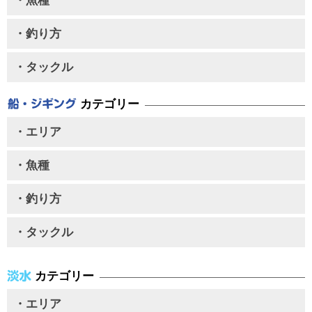
・魚種
・釣り方
・タックル
カテゴリー
・エリア
・魚種
・釣り方
・タックル
カテゴリー
・エリア