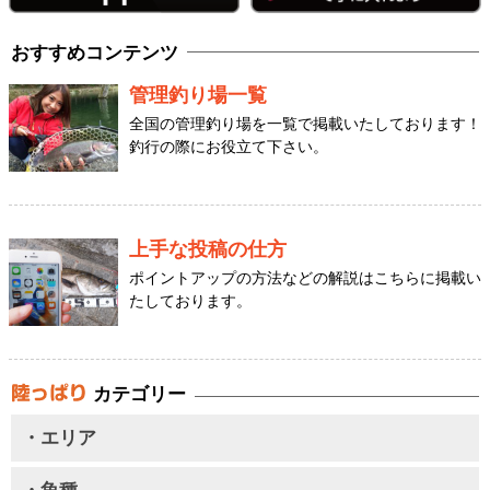
おすすめコンテンツ
管理釣り場一覧
全国の管理釣り場を一覧で掲載いたしております！
釣行の際にお役立て下さい。
上手な投稿の仕方
ポイントアップの方法などの解説はこちらに掲載い
たしております。
カテゴリー
・エリア