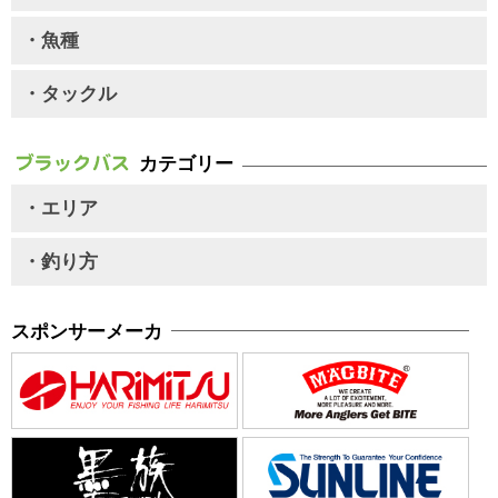
・魚種
・タックル
カテゴリー
・エリア
・釣り方
スポンサーメーカ