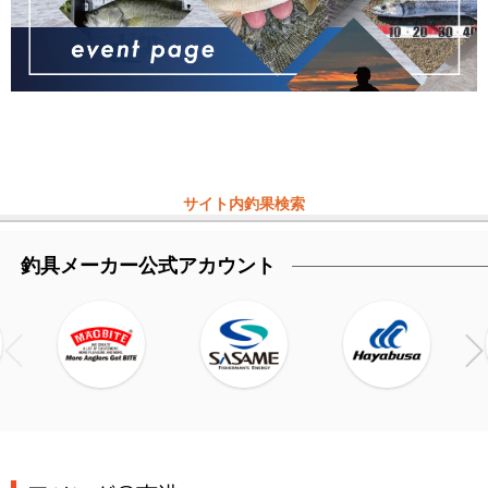
サイト内釣果検索
釣具メーカー公式アカウント