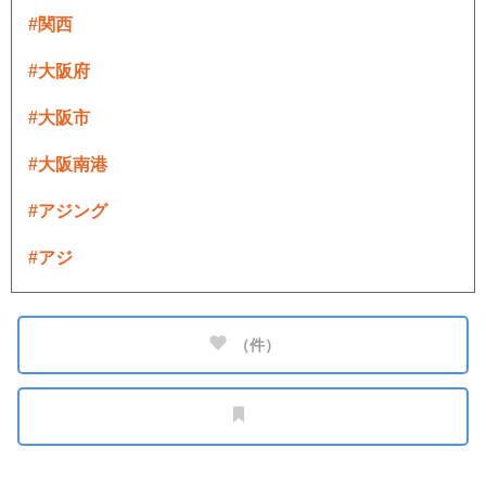
#関西
#大阪府
#大阪市
#大阪南港
#アジング
#アジ
（
件）