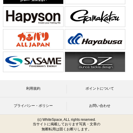
利用規約
ポイントについて
プライバシー・ポリシー
お問い合わせ
(c) WhiteSpace, ALL rights reserved.
当サイトに掲載しております写真・文章の
無断転用は固くお断りします。