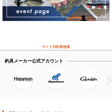
サイト内釣果検索
釣具メーカー公式アカウント