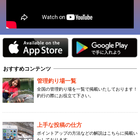
おすすめコンテンツ
管理釣り場一覧
全国の管理釣り場を一覧で掲載いたしております！
釣行の際にお役立て下さい。
上手な投稿の仕方
ポイントアップの方法などの解説はこちらに掲載い
たしております。