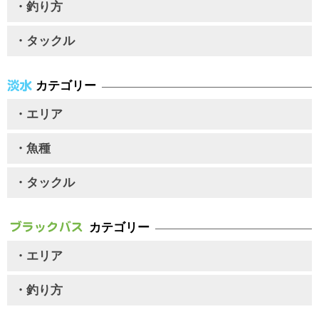
・釣り方
・タックル
カテゴリー
・エリア
・魚種
・タックル
カテゴリー
・エリア
・釣り方