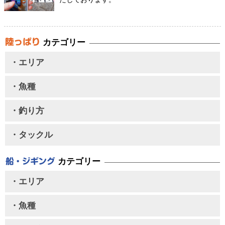
カテゴリー
・エリア
・魚種
・釣り方
・タックル
カテゴリー
・エリア
・魚種