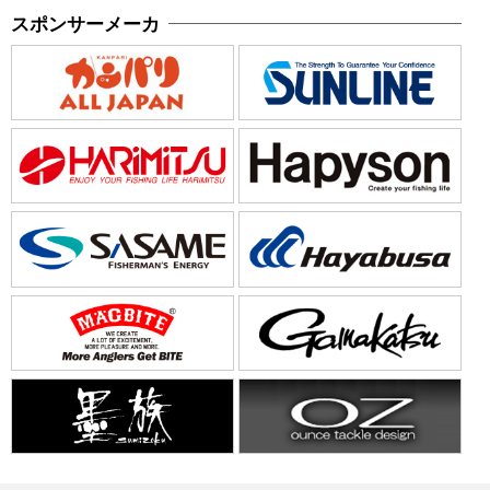
スポンサーメーカ