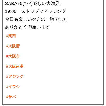
SABA50(^-^*)楽しい大満足！
19:00 ストップフィッシング
今日も楽しい夕方の一時でした
ありがとう御座います
#関西
#大阪府
#大阪市
#大阪南港
#アジング
#イワシ
#サバ