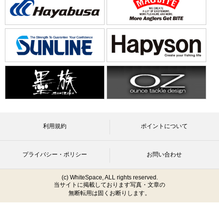
利用規約
ポイントについて
プライバシー・ポリシー
お問い合わせ
(c) WhiteSpace, ALL rights reserved.
当サイトに掲載しております写真・文章の
無断転用は固くお断りします。