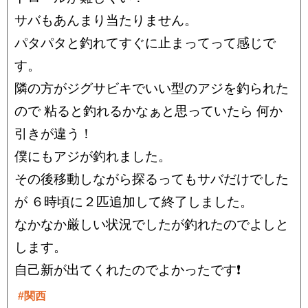
サバもあんまり当たりません。
パタパタと釣れてすぐに止まってって感じで
す。
隣の方がジグサビキでいい型のアジを釣られた
ので 粘ると釣れるかなぁと思っていたら 何か
引きが違う！
僕にもアジが釣れました。
その後移動しながら探るってもサバだけでした
が ６時頃に２匹追加して終了しました。
なかなか厳しい状況でしたが釣れたのでよしと
します。
自己新が出てくれたのでよかったです❗
#関西