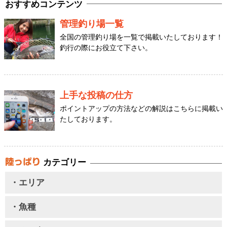
おすすめコンテンツ
管理釣り場一覧
全国の管理釣り場を一覧で掲載いたしております！
釣行の際にお役立て下さい。
上手な投稿の仕方
ポイントアップの方法などの解説はこちらに掲載い
たしております。
カテゴリー
・エリア
・魚種