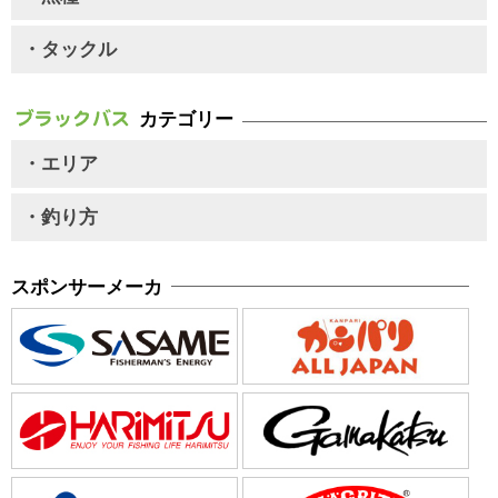
・タックル
カテゴリー
・エリア
・釣り方
スポンサーメーカ