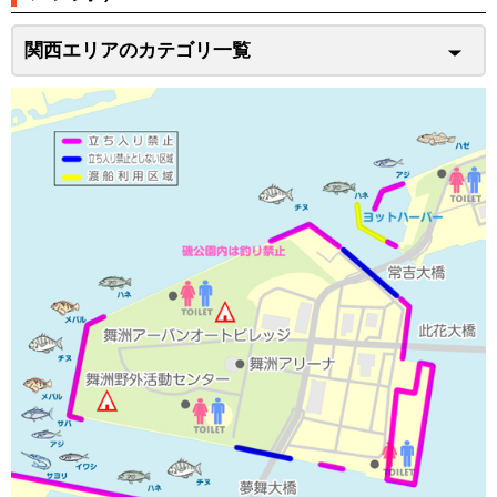
関西エリアのカテゴリ一覧