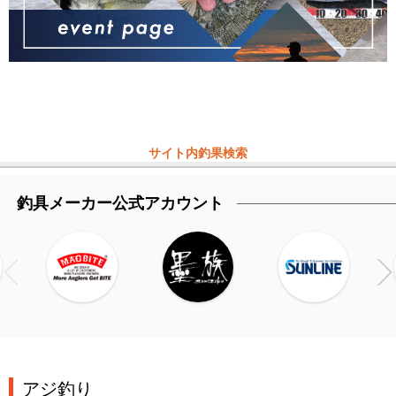
サイト内釣果検索
釣具メーカー公式アカウント
アジ釣り