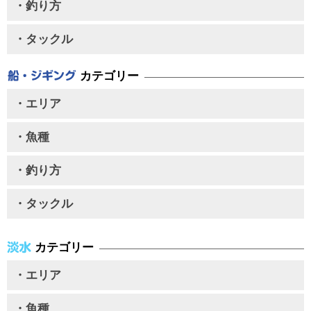
・釣り方
・タックル
カテゴリー
・エリア
・魚種
・釣り方
・タックル
カテゴリー
・エリア
・魚種