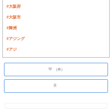
#大阪府
#大阪市
#舞洲
#アジング
#アジ
（
件）