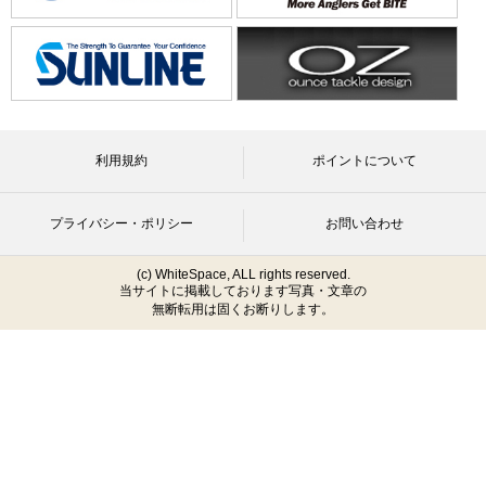
利用規約
ポイントについて
プライバシー・ポリシー
お問い合わせ
(c) WhiteSpace, ALL rights reserved.
当サイトに掲載しております写真・文章の
無断転用は固くお断りします。