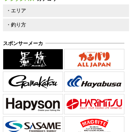
・エリア
・釣り方
スポンサーメーカ