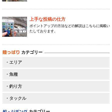
上手な投稿の仕方
ポイントアップの方法などの解説はこちらに掲載い
たしております。
カテゴリー
・エリア
・魚種
・釣り方
・タックル
カテゴリー