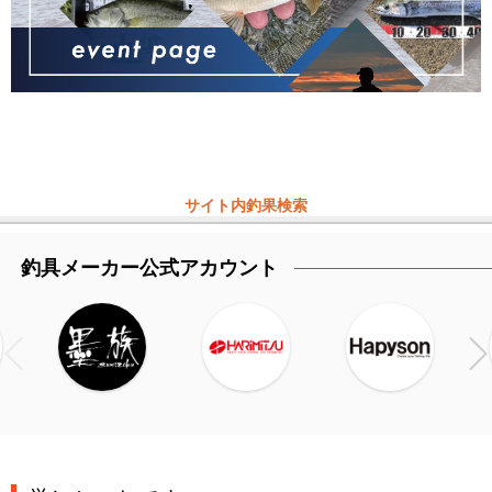
サイト内釣果検索
釣具メーカー公式アカウント