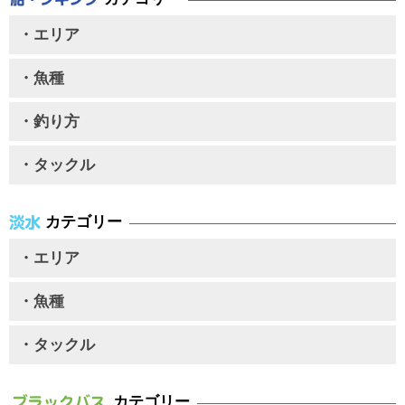
・エリア
・魚種
・釣り方
・タックル
カテゴリー
・エリア
・魚種
・タックル
カテゴリー