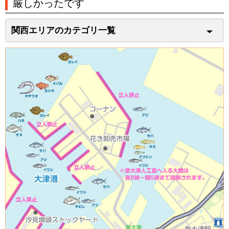
厳しかったです
関西エリアのカテゴリ一覧