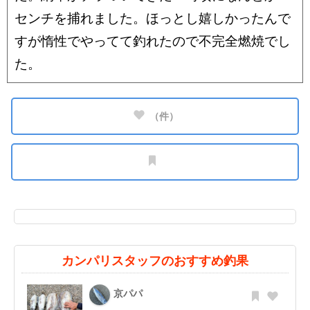
センチを捕れました。ほっとし嬉しかったんで
すが惰性でやってて釣れたので不完全燃焼でし
た。
（
件）
カンパリスタッフのおすすめ釣果
京パパ