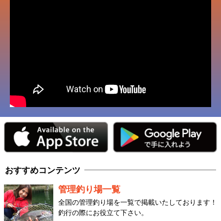
おすすめコンテンツ
管理釣り場一覧
全国の管理釣り場を一覧で掲載いたしております！
釣行の際にお役立て下さい。