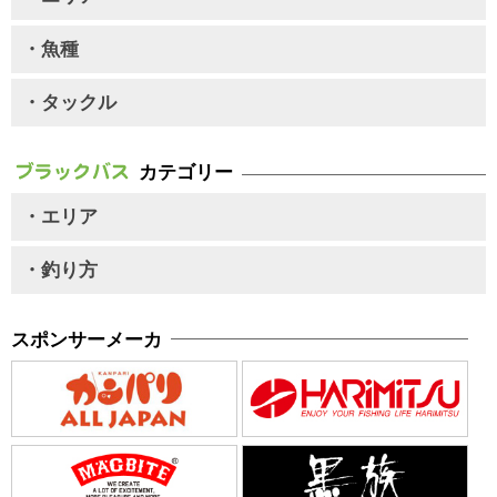
・魚種
・タックル
カテゴリー
・エリア
・釣り方
スポンサーメーカ