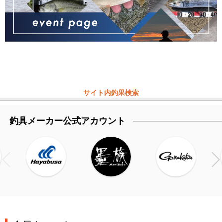
サイト内釣果検索
釣具メーカー公式アカウント