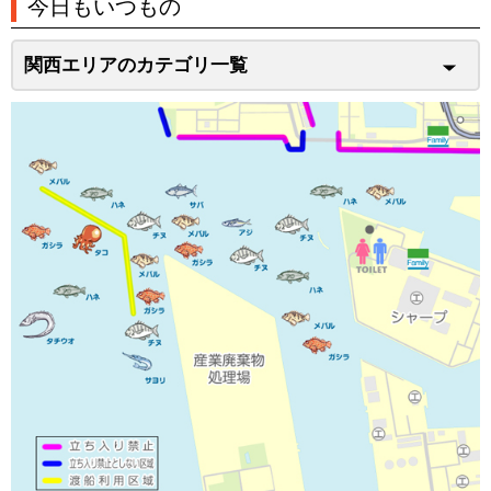
今日もいつもの
関西エリアのカテゴリ一覧