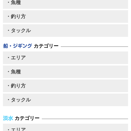
・魚種
・釣り方
・タックル
カテゴリー
・エリア
・魚種
・釣り方
・タックル
カテゴリー
・エリア