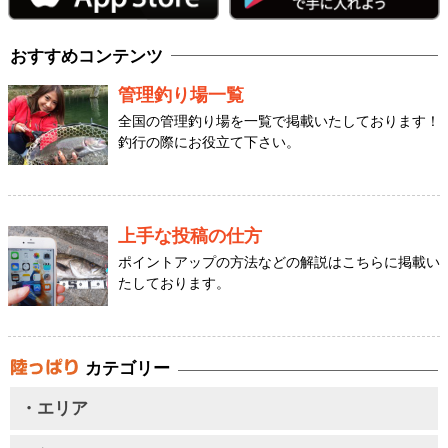
おすすめコンテンツ
管理釣り場一覧
全国の管理釣り場を一覧で掲載いたしております！
釣行の際にお役立て下さい。
上手な投稿の仕方
ポイントアップの方法などの解説はこちらに掲載い
たしております。
カテゴリー
・エリア