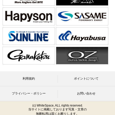
利用規約
ポイントについて
プライバシー・ポリシー
お問い合わせ
(c) WhiteSpace, ALL rights reserved.
当サイトに掲載しております写真・文章の
無断転用は固くお断りします。