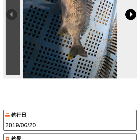
釣行日
2019/06/20
釣果