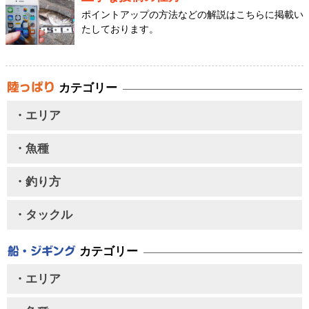
ポイントアップの方法などの解説はこちらに掲載い
たしております。
カテゴリー
・エリア
・魚種
・釣り方
・タックル
カテゴリー
・エリア