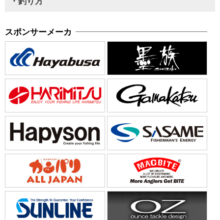
・釣り方
スポンサーメーカ