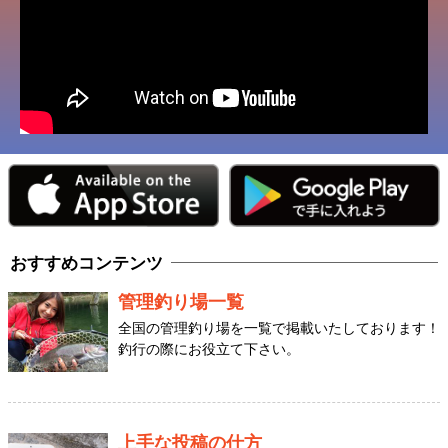
おすすめコンテンツ
管理釣り場一覧
全国の管理釣り場を一覧で掲載いたしております！
釣行の際にお役立て下さい。
上手な投稿の仕方