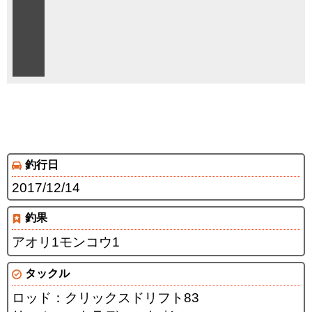
釣行日
2017/12/14
釣果
アオリ1モンコウ1
タックル
ロッド：クリックスドリフト83