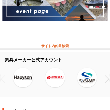
サイト内釣果検索
釣具メーカー公式アカウント