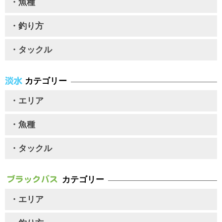
・魚種
・釣り方
・タックル
カテゴリー
・エリア
・魚種
・タックル
カテゴリー
・エリア