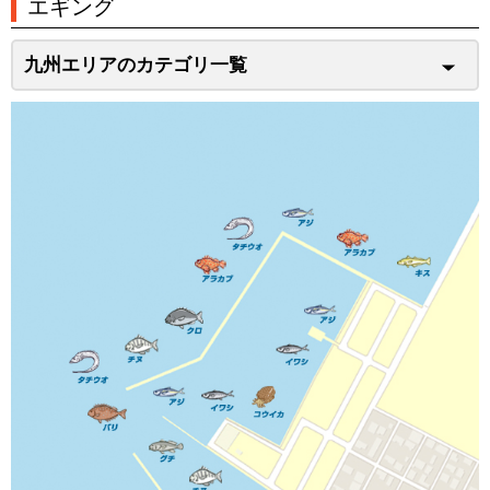
エギング
九州エリアのカテゴリ一覧