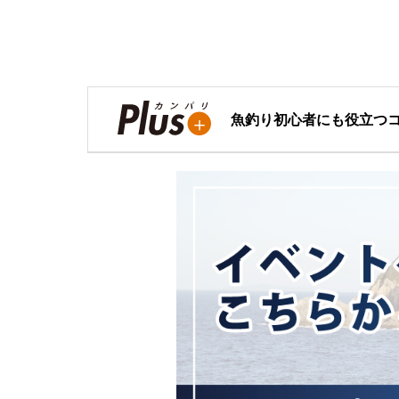
魚釣り初心者にも役立つ