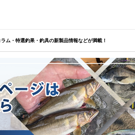
コラム・特選釣果・釣具の新製品情報などが満載！