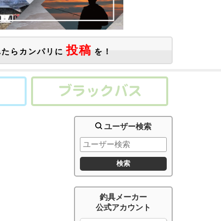
投稿
たらカンパリに
を！
ユーザー検索
釣具メーカー
公式アカウント