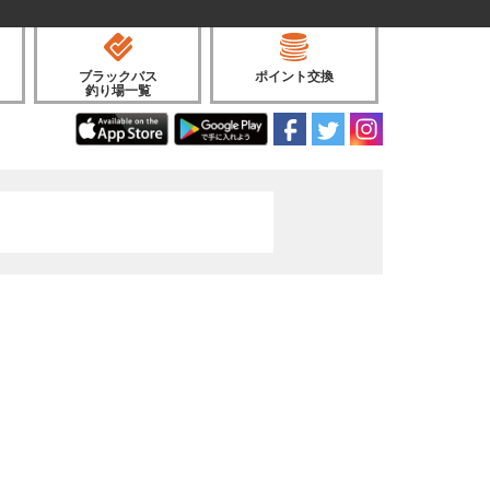
ブラックバス
ポイント交換
釣り場一覧