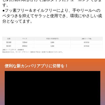
す。
●フッ素フリー＆オイルフリーにより、手やリールへの
ペタつきを抑えてサラッと使用でき、環境にやさしい成
分となってます。
便利な新カンパリアプリに切替を！