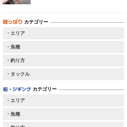
カテゴリー
・エリア
・魚種
・釣り方
・タックル
カテゴリー
・エリア
・魚種