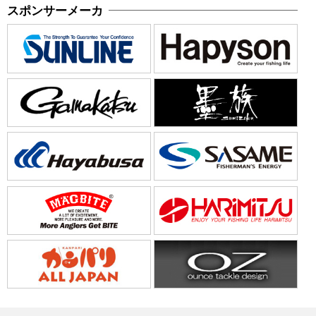
スポンサーメーカ