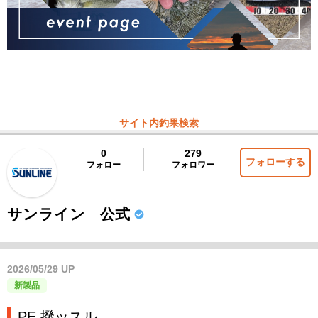
サイト内釣果検索
0
279
フォローする
フォロー
フォロワー
サンライン 公式
2026/05/29 UP
新製品
PE 撥ッスル