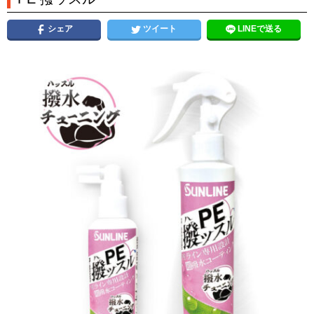
シェア
ツイート
LINEで送る