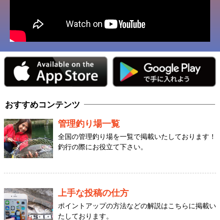
おすすめコンテンツ
管理釣り場一覧
全国の管理釣り場を一覧で掲載いたしております！
釣行の際にお役立て下さい。
上手な投稿の仕方
ポイントアップの方法などの解説はこちらに掲載い
たしております。