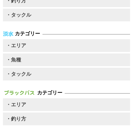
・釣り方
・タックル
カテゴリー
・エリア
・魚種
・タックル
カテゴリー
・エリア
・釣り方