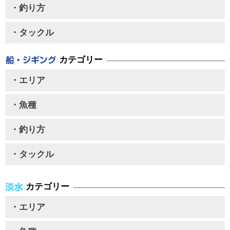
・釣り方
・タックル
カテゴリー
・エリア
・魚種
・釣り方
・タックル
カテゴリー
・エリア