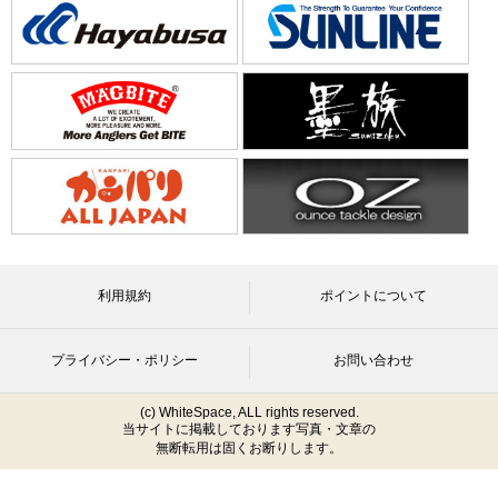
利用規約
ポイントについて
プライバシー・ポリシー
お問い合わせ
(c) WhiteSpace, ALL rights reserved.
当サイトに掲載しております写真・文章の
無断転用は固くお断りします。