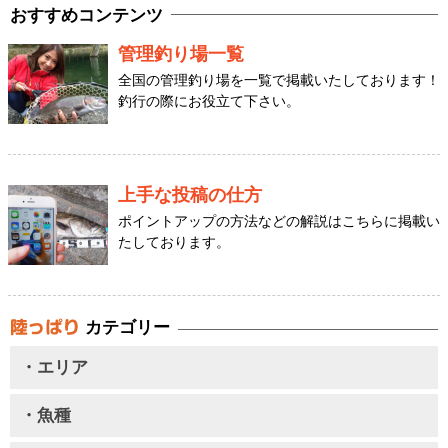
おすすめコンテンツ
管理釣り場一覧
全国の管理釣り場を一覧で掲載いたしております！
釣行の際にお役立て下さい。
上手な投稿の仕方
ポイントアップの方法などの解説はこちらに掲載い
たしております。
カテゴリー
・エリア
・魚種