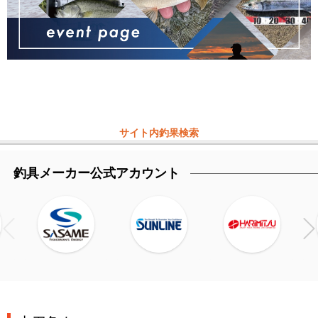
サイト内釣果検索
釣具メーカー公式アカウント