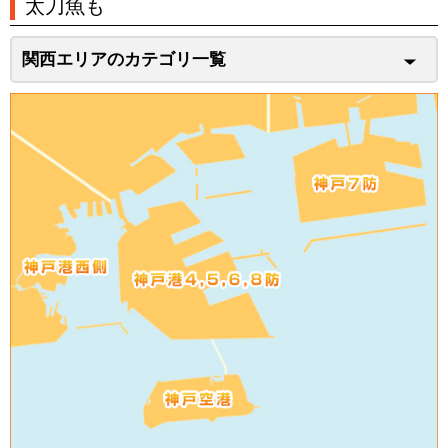
太刀魚も
関西エリアのカテゴリ一覧