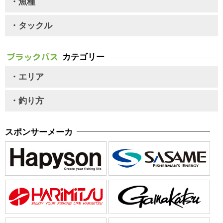
・魚種
・タックル
カテゴリー
・エリア
・釣り方
スポンサーメーカ