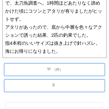
で、太刀魚調査へ。1時間ほどあたりなく諦め
かけた頃にコツンとアタリが有りましたがヒッ
トせず。
アタリがあったので、底から中層を色々なアク
ションで誘った結果、2匹の釣果でした。
指4本程のいいサイズは抜き上げで針ハズレ。
海にお帰りになりました。
（
件）