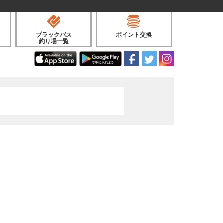
ブラックバス
ポイント交換
釣り場一覧