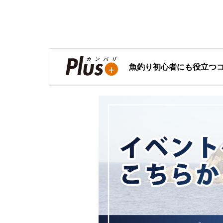
魚釣り初心者にも役立つ