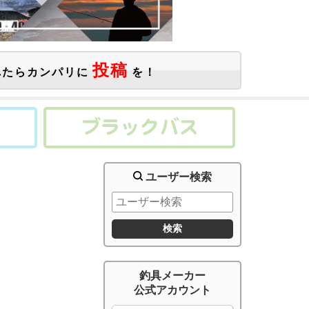
投稿
たらカンパリに
を！
ユーザー検索
釣具メーカー
公式アカウント