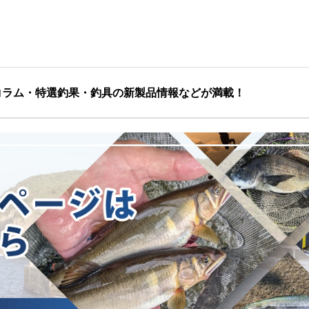
コラム・特選釣果・釣具の新製品情報などが満載！