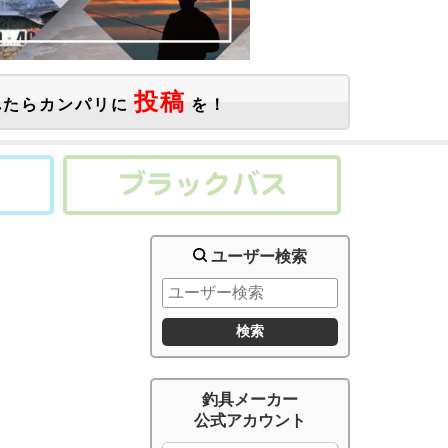
投稿
たらカンパリに
を！
ユーザー検索
釣具メーカー
公式アカウント