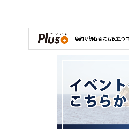
魚釣り初心者にも役立つ