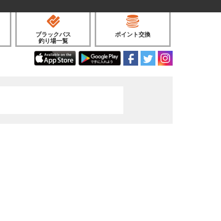
ブラックバス
ポイント交換
釣り場一覧