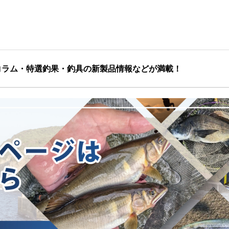
コラム・特選釣果・釣具の新製品情報などが満載！