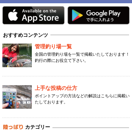
おすすめコンテンツ
管理釣り場一覧
全国の管理釣り場を一覧で掲載いたしております！
釣行の際にお役立て下さい。
上手な投稿の仕方
ポイントアップの方法などの解説はこちらに掲載い
たしております。
カテゴリー