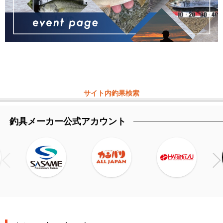
サイト内釣果検索
釣具メーカー公式アカウント