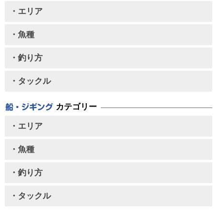
・エリア
・魚種
・釣り方
・タックル
カテゴリー
・エリア
・魚種
・釣り方
・タックル