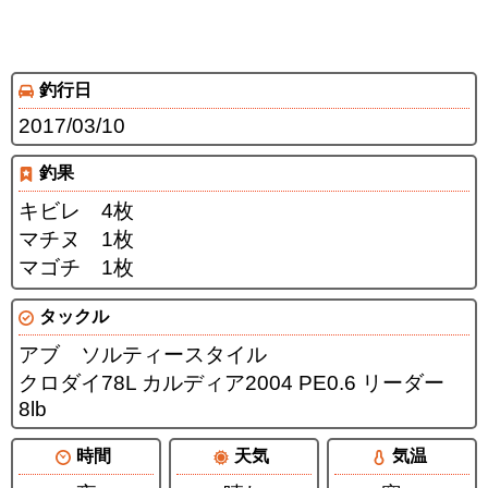
釣行日
2017/03/10
釣果
キビレ 4枚
マチヌ 1枚
マゴチ 1枚
タックル
アブ ソルティースタイル
クロダイ78L カルディア2004 PE0.6 リーダー
8lb
時間
天気
気温