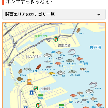
ホンマすっきゃねぇ～
関西エリアのカテゴリ一覧