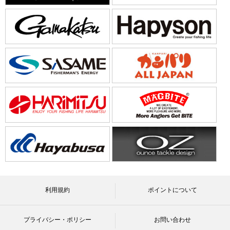
利用規約
ポイントについて
プライバシー・ポリシー
お問い合わせ