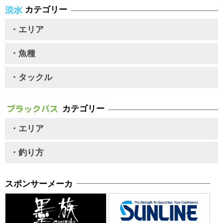
カテゴリー
・エリア
・魚種
・タックル
カテゴリー
・エリア
・釣り方
スポンサーメーカ