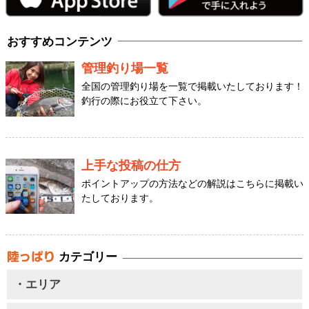
おすすめコンテンツ
管理釣り場一覧
全国の管理釣り場を一覧で掲載いたしております！
釣行の際にお役立て下さい。
上手な投稿の仕方
ポイントアップの方法などの解説はこちらに掲載い
たしております。
カテゴリー
・エリア