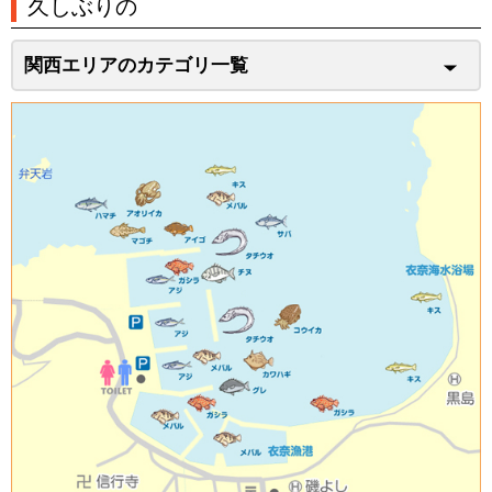
久しぶりの
関西エリアのカテゴリ一覧