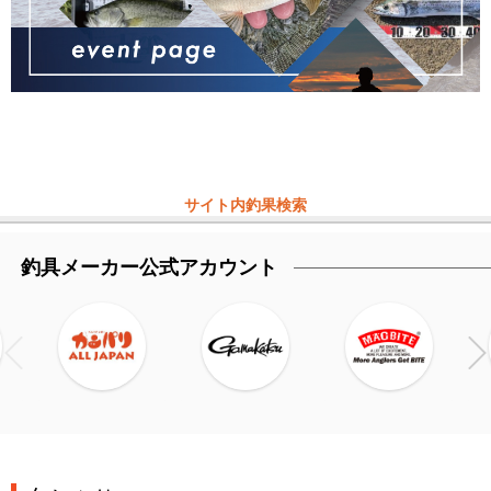
サイト内釣果検索
釣具メーカー公式アカウント