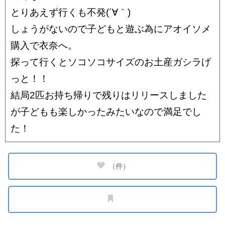
とりあえず行くも不発(´∀｀)
しょうがないので子どもと遊ぶ為にアオイソメ
購入で衣奈へ。
探って行くとソコソコサイズのお土産ガシラげ
っと！！
結局2匹お持ち帰りで残りはリリースしました
が子どもも楽しかったみたいなので満足でし
た！
（
件）