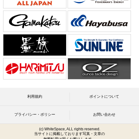
利用規約
ポイントについて
プライバシー・ポリシー
お問い合わせ
(c) WhiteSpace, ALL rights reserved.
当サイトに掲載しております写真・文章の