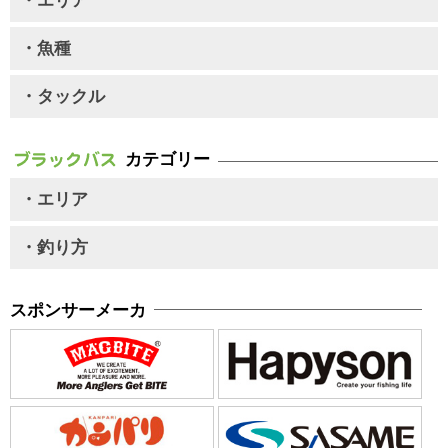
・エリア
・魚種
・タックル
カテゴリー
・エリア
・釣り方
スポンサーメーカ