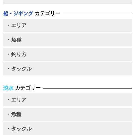
カテゴリー
・エリア
・魚種
・釣り方
・タックル
カテゴリー
・エリア
・魚種
・タックル