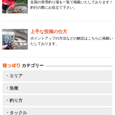
全国の管理釣り場を一覧で掲載いたしております！
釣行の際にお役立て下さい。
上手な投稿の仕方
ポイントアップの方法などの解説はこちらに掲載い
たしております。
カテゴリー
・エリア
・魚種
・釣り方
・タックル