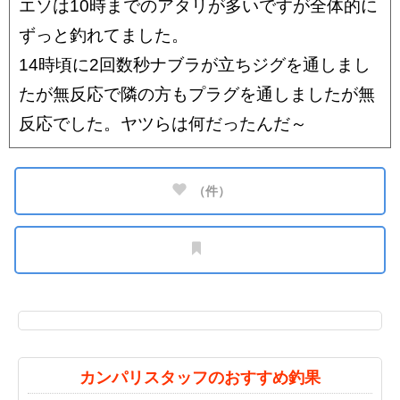
エソは10時までのアタリが多いですが全体的に
ずっと釣れてました。
14時頃に2回数秒ナブラが立ちジグを通しまし
たが無反応で隣の方もプラグを通しましたが無
反応でした。ヤツらは何だったんだ～
（
件）
カンパリスタッフのおすすめ釣果