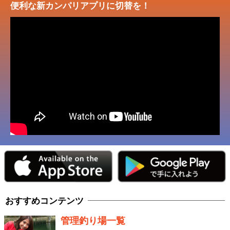
便利な新カンパリアプリに切替を！
おすすめコンテンツ
管理釣り場一覧