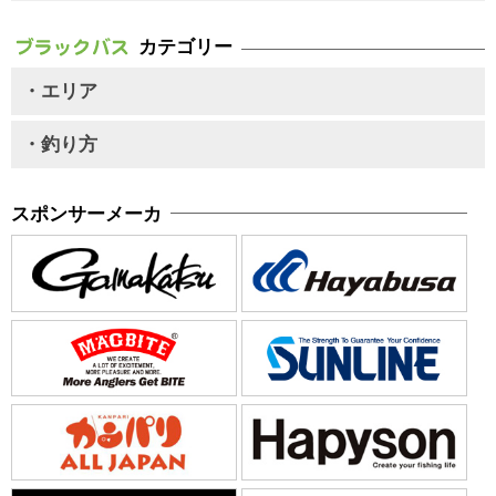
カテゴリー
・エリア
・釣り方
スポンサーメーカ