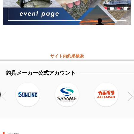
サイト内釣果検索
釣具メーカー公式アカウント