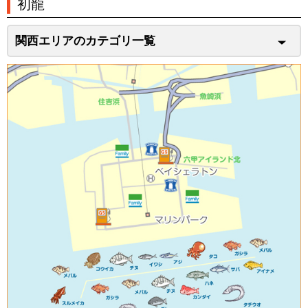
初龍
関西エリアのカテゴリ一覧