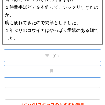
１時間半ほどで９本釣って、シャクリすぎたの
か、
腕も疲れてきたので納竿としました。
１年ぶりのコウイカはやっぱり愛嬌のある顔で
した。
（
件）
カンパリスタッフのおすすめ釣果