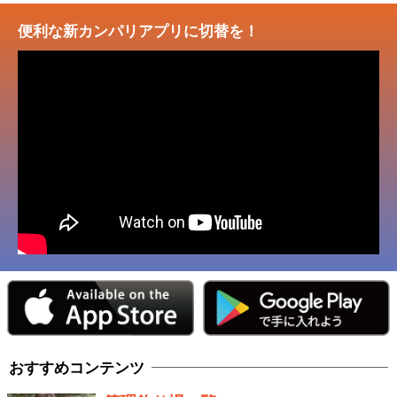
便利な新カンパリアプリに切替を！
おすすめコンテンツ