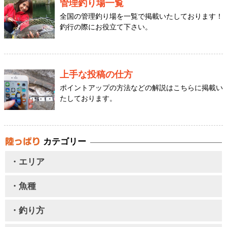
管理釣り場一覧
全国の管理釣り場を一覧で掲載いたしております！
釣行の際にお役立て下さい。
上手な投稿の仕方
ポイントアップの方法などの解説はこちらに掲載い
たしております。
カテゴリー
・エリア
・魚種
・釣り方