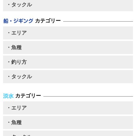
・タックル
カテゴリー
・エリア
・魚種
・釣り方
・タックル
カテゴリー
・エリア
・魚種