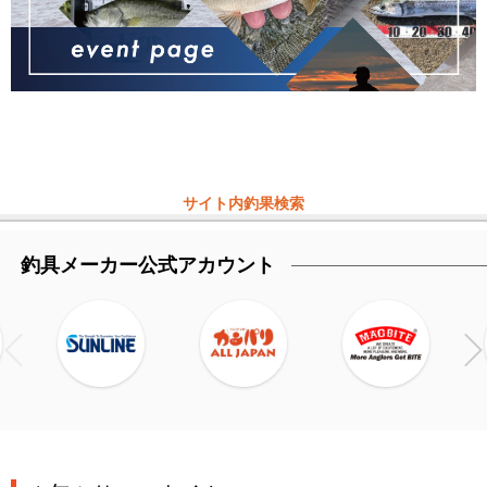
サイト内釣果検索
釣具メーカー公式アカウント