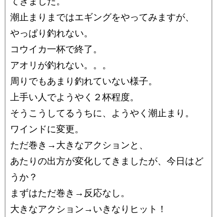
てきました。
潮止まりまではエギングをやってみますが、
やっぱり釣れない。
コウイカ一杯で終了。
アオリが釣れない。。。
周りでもあまり釣れていない様子。
上手い人でようやく２杯程度。
そうこうしてるうちに、ようやく潮止まり。
ワインドに変更。
ただ巻き→大きなアクションと、
あたりの出方が変化してきましたが、今日はど
うか？
まずはただ巻き→反応なし。
大きなアクション→いきなりヒット！