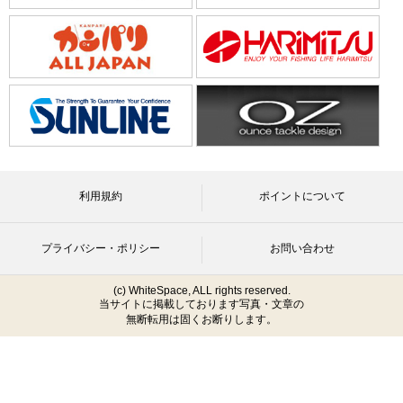
利用規約
ポイントについて
プライバシー・ポリシー
お問い合わせ
(c) WhiteSpace, ALL rights reserved.
当サイトに掲載しております写真・文章の
無断転用は固くお断りします。