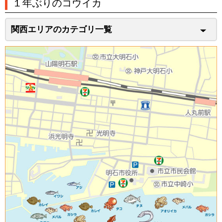
１年ぶりのコウイカ
関西エリアのカテゴリ一覧