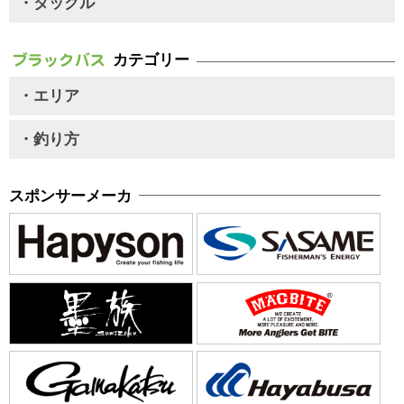
・タックル
カテゴリー
・エリア
・釣り方
スポンサーメーカ