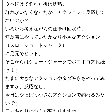
３本続けて釣れた後は沈黙。
群れがいなくなったか、アクションに反応して
ないのか？
いろいろ考えながらの仕掛け回収時、
無意識にやっていたかなり小さなアクション
（スローショートジャーク）
に足元でヒット。
そこからはショートジャークでポコポコ釣れ続
きます。
たまに大きなアクションやタダ巻きもやってみ
ますが、反応なし。
今日はやっぱり小さなアクションで釣れるみた
いです。
日々あたりの出方が変わりますね。