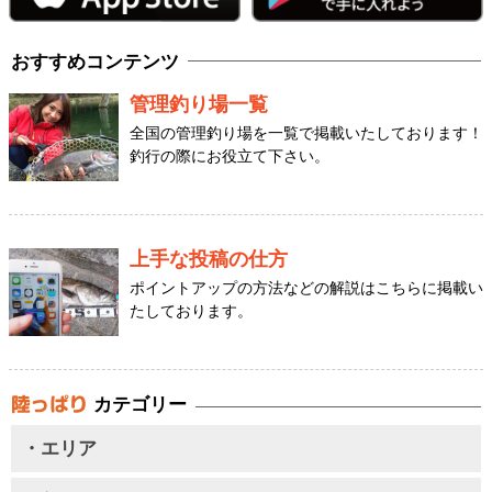
おすすめコンテンツ
管理釣り場一覧
全国の管理釣り場を一覧で掲載いたしております！
釣行の際にお役立て下さい。
上手な投稿の仕方
ポイントアップの方法などの解説はこちらに掲載い
たしております。
カテゴリー
・エリア