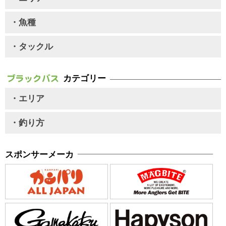
・魚種
・タックル
カテゴリー
・エリア
・釣り方
スポンサーメーカ