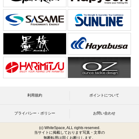
利用規約
ポイントについて
プライバシー・ポリシー
お問い合わせ
(c) WhiteSpace, ALL rights reserved.
当サイトに掲載しております写真・文章の
無断転用は固くお断りします。