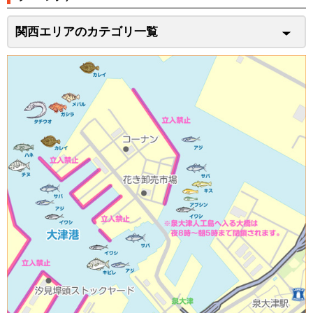
関西エリアのカテゴリ一覧