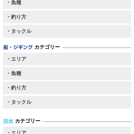
・魚種
・釣り方
・タックル
カテゴリー
・エリア
・魚種
・釣り方
・タックル
カテゴリー
・エリア