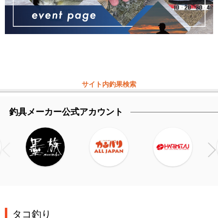
サイト内釣果検索
釣具メーカー公式アカウント
タコ釣り