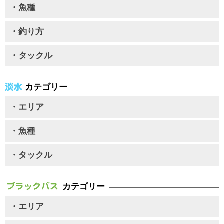
・魚種
・釣り方
・タックル
カテゴリー
・エリア
・魚種
・タックル
カテゴリー
・エリア