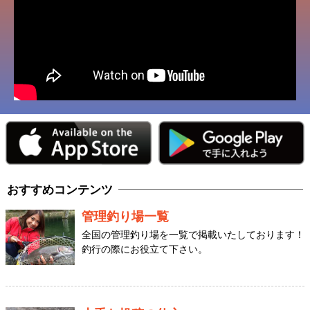
おすすめコンテンツ
管理釣り場一覧
全国の管理釣り場を一覧で掲載いたしております！
釣行の際にお役立て下さい。