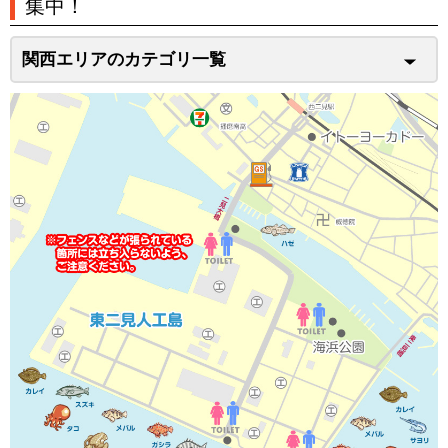
集中！
関西エリアのカテゴリ一覧