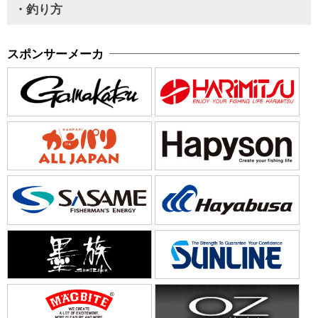
・釣り方
スポンサーメーカ