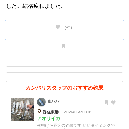
した。結構疲れました。
（
件）
カンパリスタッフのおすすめ釣果
京パパ
香住東港
2026/06/20 UP!
アオリイカ
夜明け〜昼迄の釣果です いいタイミングで