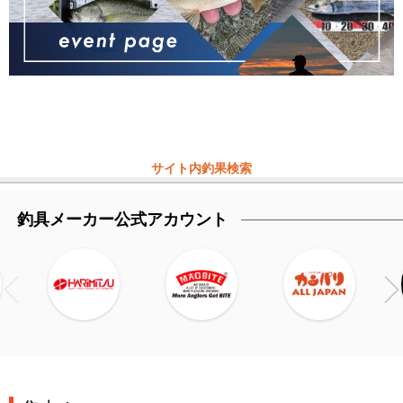
サイト内釣果検索
釣具メーカー公式アカウント