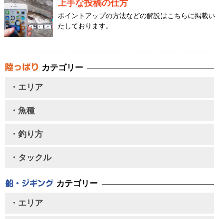
上手な投稿の仕方
ポイントアップの方法などの解説はこちらに掲載い
たしております。
カテゴリー
・エリア
・魚種
・釣り方
・タックル
カテゴリー
・エリア